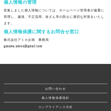
個人情報の管理
収集しました個人情報については、ホームページ管理者が厳重に
管理し、漏洩、不正流用、改ざん等の防止に適切な対策をいたし
ます。
個人情報保護に関するお問合せ窓口
株式会社アミカ企画 事務局
gyoumu.amica@gmail.com
お問い合わせ
個人情報保護指針
コンプライアンス方針