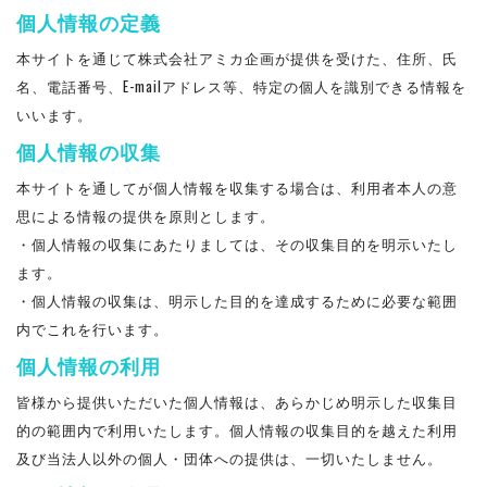
個人情報の定義
本サイトを通じて株式会社アミカ企画が提供を受けた、住所、氏
名、電話番号、E-mailアドレス等、特定の個人を識別できる情報を
いいます。
個人情報の収集
本サイトを通してが個人情報を収集する場合は、利用者本人の意
思による情報の提供を原則とします。
・個人情報の収集にあたりましては、その収集目的を明示いたし
ます。
・個人情報の収集は、明示した目的を達成するために必要な範囲
内でこれを行います。
個人情報の利用
皆様から提供いただいた個人情報は、あらかじめ明示した収集目
的の範囲内で利用いたします。個人情報の収集目的を越えた利用
及び当法人以外の個人・団体への提供は、一切いたしません。