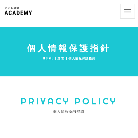
個人情報保護指針
HOME
|
運営
|
個人情報保護指針
PRIVACY POLICY
個人情報保護指針